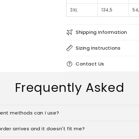
3XL
134,5
54
Shipping Information
Sizing Instructions
Contact Us
Frequently Asked
ent methods can I use?
rder arrives and it doesn't fit me?