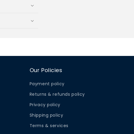
Our Policies
Payment policy
Returns & refunds policy
Privacy policy
Shipping policy
Terms & services